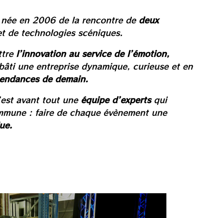
 née en 2006 de la rencontre de
deux
t de technologies scéniques.
ttre
l’innovation au service de l’émotion,
bâti une entreprise dynamique, curieuse et en
tendances de demain.
est avant tout une
équipe d’experts
qui
mmune : faire de chaque évènement une
ue.