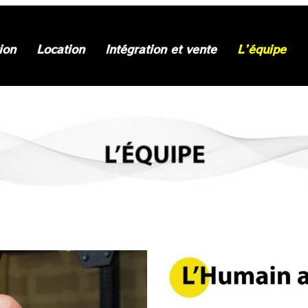
ion
Location
Intégration et vente
L’équipe