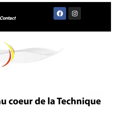
Contact