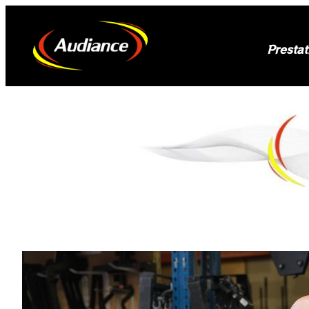
Prestat