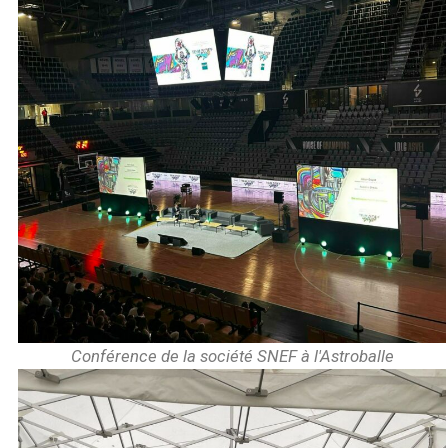
Conférence de la société SNEF à l'Astroballe