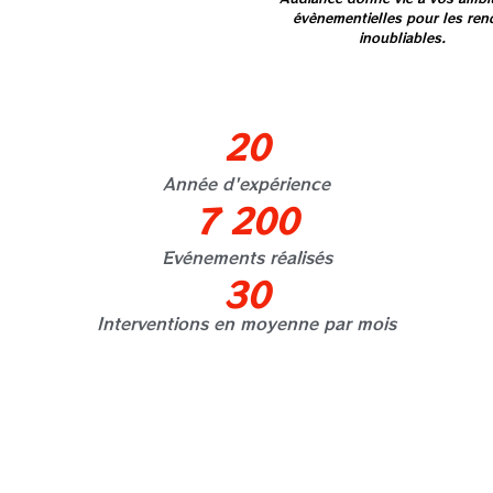
évènementielles pour les ren
inoubliables.
20
Année d'expérience
7 200
Evénements réalisés
30
Interventions en moyenne par mois