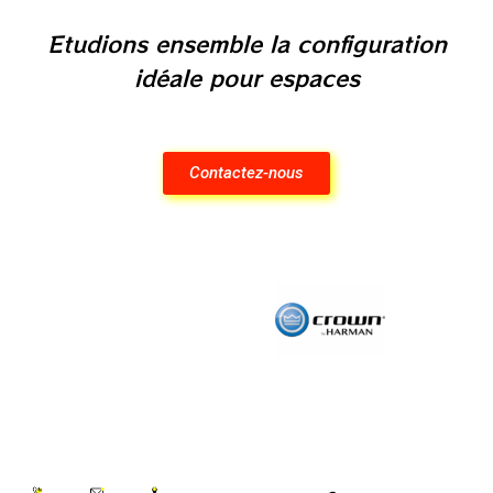
Etudions ensemble la configuration
idéale pour espaces
Contactez-nous