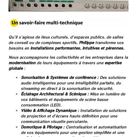
Qu’il s’agisse de lieux culturels, d’espaces publics, de salles
de conseil ou de complexes sportifs,
Philippe
transforme vos
besoins en
installations performantes, intuitives et pérennes.
Nous accompagnons les collectivités et les entreprises dans la
modernisation
de leurs équipements à travers une
expertise
globale
:
Sonorisation & Systèmes de conférence :
Des solutions
audio intelligentes pour une intelligibilité parfaite, du
streaming en direct à la sonorisation de sécurité.
Éclairage Architectural & Scénique :
Mise en lumière de
vos bâtiments et équipements de scène basse
consommation (LED).
Vidéo & Affichage Dynamique :
Installation de solutions
de projection et d’écrans haute définition pour une
communication visuelle percutante.
Domotique & Pilotage :
Centralisation et automatisation
de vos équipements pour une gestion simplifiée et une