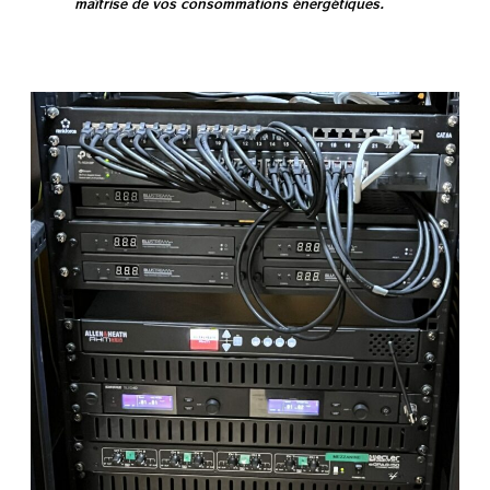
maîtrise de vos consommations énergétiques.