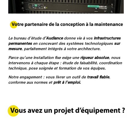
Le bureau d’étude d
’Audiance
donne vie à vos
infrastructures
permanentes
en concevant des systèmes technologiques
sur
mesure
, parfaitement intégrés à votre architecture.
Parce qu’une installation fixe exige une
rigueur absolue
, nous
intervenons à chaque étape : étude de faisabilité, coordination
technique, pose soignée et formation de vos équipes.
Notre engagement : vous livrer un outil de
travail fiable
,
conforme aux normes et
prêt à l’emploi.