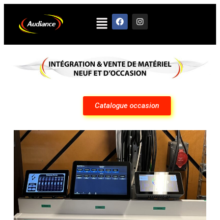
Catalogue occasion